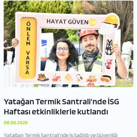
Yatağan Termik Santrali’nde İSG
Haftası etkinliklerle kutlandı
08.06.2026
Yatağan Termik Santrali’nde İş Sağlığı ve Güvenliği