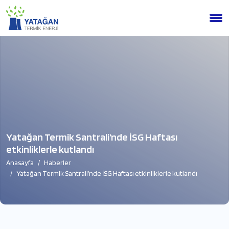
Yatağan Termik Santrali’nde İSG Haftası
etkinliklerle kutlandı
Anasayfa
Haberler
Yatağan Termik Santrali’nde İSG Haftası etkinliklerle kutlandı