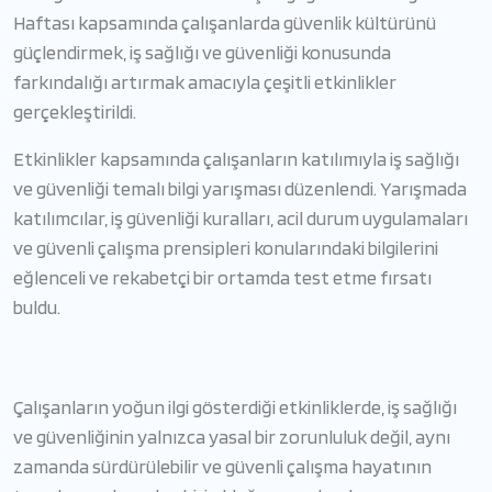
Haftası kapsamında çalışanlarda güvenlik kültürünü
güçlendirmek, iş sağlığı ve güvenliği konusunda
farkındalığı artırmak amacıyla çeşitli etkinlikler
gerçekleştirildi.
Etkinlikler kapsamında çalışanların katılımıyla iş sağlığı
ve güvenliği temalı bilgi yarışması düzenlendi. Yarışmada
katılımcılar, iş güvenliği kuralları, acil durum uygulamaları
ve güvenli çalışma prensipleri konularındaki bilgilerini
eğlenceli ve rekabetçi bir ortamda test etme fırsatı
buldu.
Çalışanların yoğun ilgi gösterdiği etkinliklerde, iş sağlığı
ve güvenliğinin yalnızca yasal bir zorunluluk değil, aynı
zamanda sürdürülebilir ve güvenli çalışma hayatının